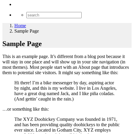
Home
Sample Page
Sample Page
This is an example page. It’s different from a blog post because it
will stay in one place and will show up in your site navigation (in
most themes). Most people start with an About page that introduces
them to potential site visitors. It might say something like this:
Hi there! I’m a bike messenger by day, aspiring actor
by night, and this is my website. I live in Los Angeles,
have a great dog named Jack, and I like piña coladas.
(And gettin’ caught in the rain.)
…or something like this:
The XYZ Doohickey Company was founded in 1971,
and has been providing quality doohickeys to the public
ever since. Located in Gotham City, XYZ employs